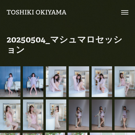
TOSHIKI OKIYAMA
20250504_マシュマロセッシ
ョン