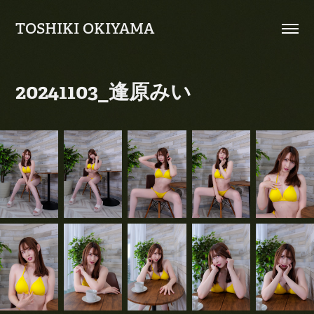
TOSHIKI OKIYAMA
20241103_逢原みい