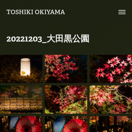
TOSHIKI OKIYAMA
20221203_大田黒公園